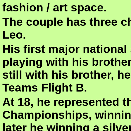
fashion / art space.
The couple has three ch
Leo.
His first major nationa
playing with his brother
still with his brother, 
Teams Flight B.
At 18, he represented t
Championships, winning
later he winning a silver