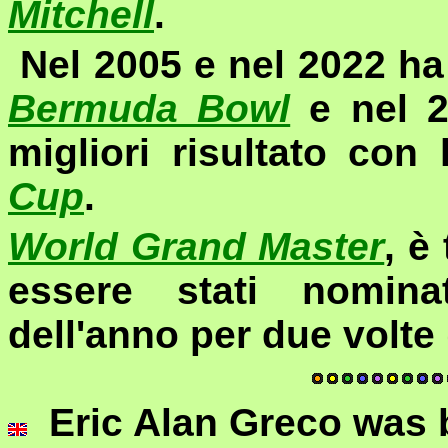
Mitchell
.
Nel 2005 e nel 2022 ha
Bermuda Bowl
e nel 2
migliori risultato con 
Cup
.
World Grand Master
, è
essere stati nomin
dell'anno per due volte
Eric Alan Greco was b