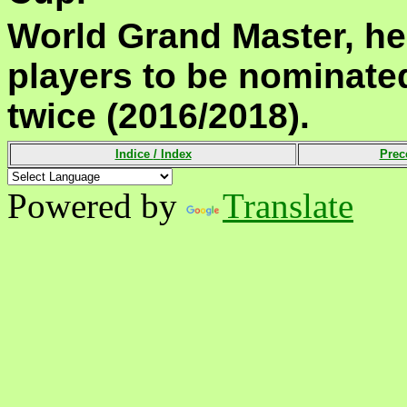
World Grand Master, he
players to be nominate
twice (2016/2018).
Indice
/
Index
Prec
Powered by
Translate