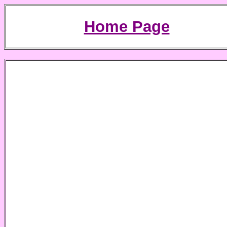
Home Page