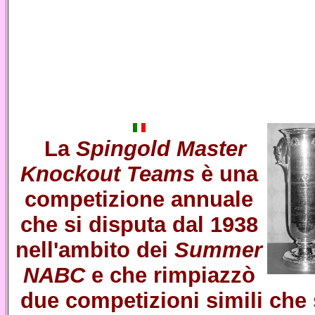
La
Spingold Master
Knockout Teams
è una
competizione annuale
che si disputa dal 1938
nell'ambito dei
Summer
NABC
e che rimpiazzò
due competizioni simili che 