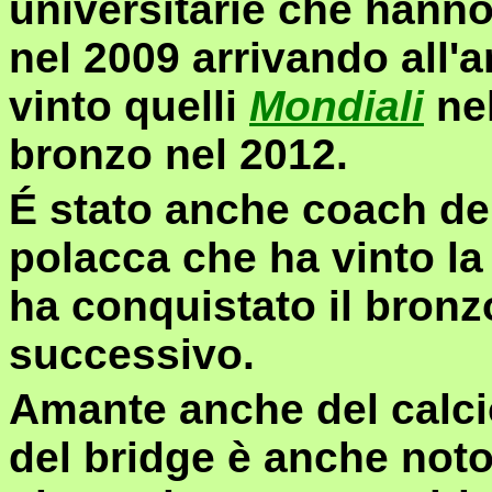
universitarie che hanno
nel 2009 arrivando all'
vinto quelli
Mondiali
nel
bronzo nel 2012.
É stato anche coach de
polacca che ha vinto l
ha conquistato il bronz
successivo.
Amante anche del calcio
del bridge è anche noto