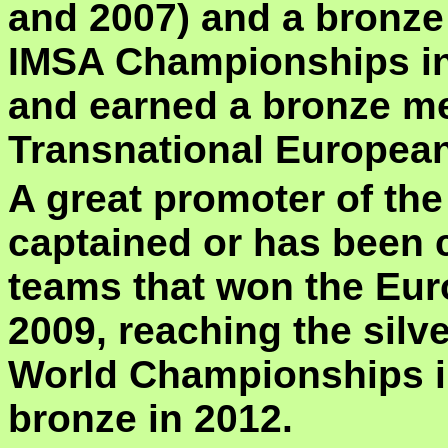
and 2007) and a bronze
IMSA Championships in
and earned a bronze me
Transnational Europea
A great promoter of the
captained or has been c
teams that won the Eu
2009, reaching the silv
World Championships in
bronze in 2012.