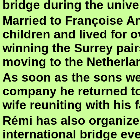
bridge during the unive
Married to Françoise An
children and lived for 
winning the Surrey pai
moving to the Netherla
As soon as the sons we
company he returned to
wife reuniting with his f
Rémi has also organiz
international bridge eve