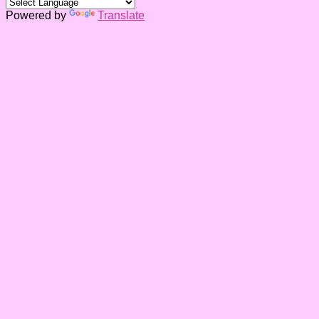
Powered by
Translate