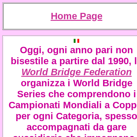
Home Page
Oggi, ogni anno pari non
bisestile a partire dal 1990, 
World Bridge Federation
organizza i
World Bridge
Series
che comprendono i
Campionati Mondiali a Copp
per ogni Categoria, spess
accompagnati da gare