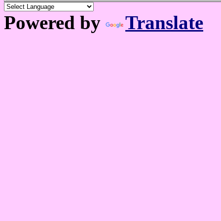
Powered by
Translate