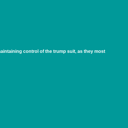
maintaining control of the trump suit, as they most