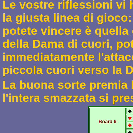
Le vostre riflessioni vi
la giusta linea di gioco
potete vincere è quella
della Dama di cuori, po
immediatamente l'attac
piccola cuori verso la
La buona sorte premia 
l'intera smazzata si pre
Board 6