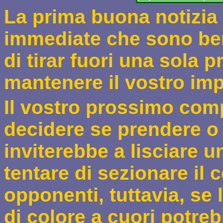
La prima buona notizia 
immediate che sono ben
di tirar fuori una sola 
mantenere il vostro im
Il vostro prossimo comp
decidere se prendere o 
inviterebbe a lisciare un 
tentare di sezionare il 
opponenti, tuttavia, se 
di colore a cuori potreb