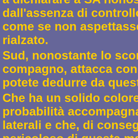
dall'assenza di controll
come se non aspettasse
rialzato.
Sud, nonostante lo scon
compagno, attacca con 
potete dedurre da ques
Che ha un solido colore
probabilità accompagna
laterali e che, di conse