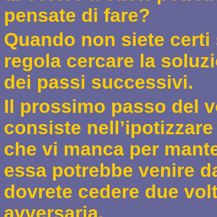
pensate di fare?
Quando non siete certi 
regola cercare la soluz
dei passi successivi.
Il prossimo passo del 
consiste nell’ipotizzare
che vi manca per mante
essa potrebbe venire dal
dovrete cedere due volt
avversaria.