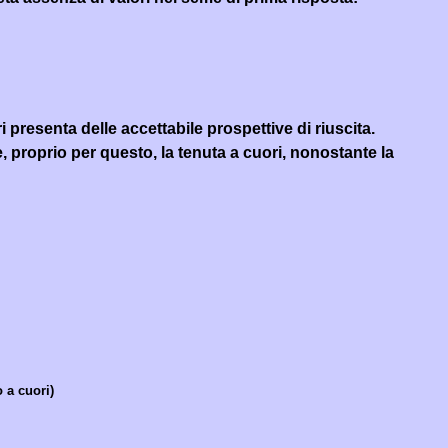
presenta delle accettabile prospettive di riuscita.
 proprio per questo, la tenuta a cuori, nonostante la
 a cuori)