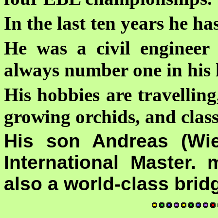
In the last ten years he has
He was a civil engineer
always number one in his l
His hobbies are travelling
growing orchids, and class
His son
Andreas
(Wi
International Master. 
also a
world-class brid