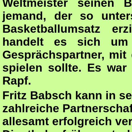
Weltmeister seinen B
jemand, der so unter
Basketballumsatz erz
handelt es sich um 
Gesprächspartner, mit 
spielen sollte. Es war
Rapf.
Fritz Babsch kann in se
zahlreiche Partnerschaf
allesamt erfolgreich ver