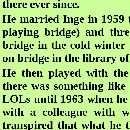
there ever since.
He married Inge in 1959 t
playing bridge) and thr
bridge in the cold winte
on bridge in the library of
He then played with the
there was something lik
LOLs until 1963 when he d
with a colleague with w
transpired that what he t