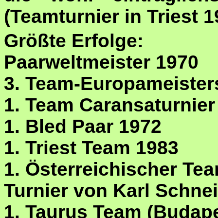
(Teamturnier in Triest 1
Größte Erfolge:
Paarweltmeister 1970
3. Team-Europameister
1. Team Caransaturnie
1. Bled Paar 1972
1. Triest Team 1983
1. Österreichischer Te
Turnier von Karl Schnei
1. Taurus Team (Budape