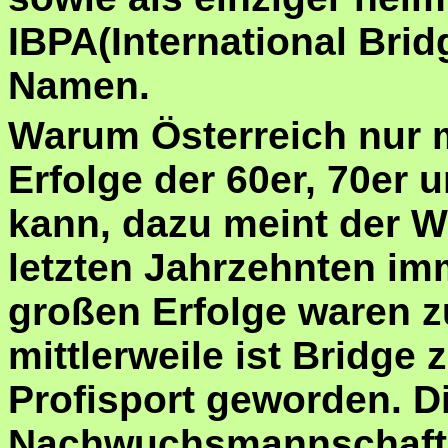
IBPA(International Brid
Namen.
Warum Österreich nur 
Erfolge der 60er, 70er 
kann, dazu meint der W
letzten Jahrzehnten im
großen Erfolge waren z
mittlerweile ist Bridge
Profisport geworden. Di
Nachwuchsmannschaft 