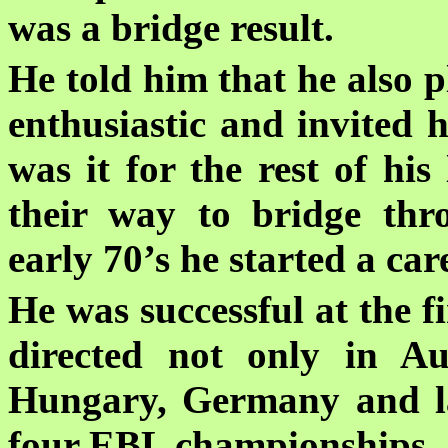
was a bridge result.
He told him that he also p
enthusiastic and invited 
was it for the rest of hi
their way to bridge thro
early 70’s he started a ca
He was successful at the f
directed not only in Au
Hungary, Germany and la
four EBL championships.