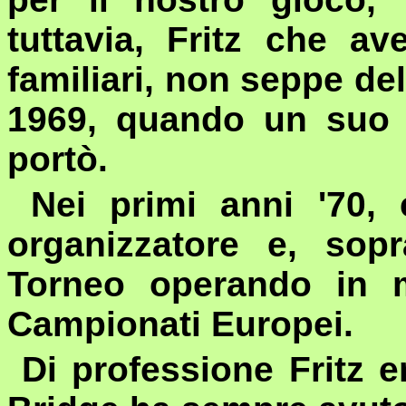
tuttavia, Fritz che a
familiari, non seppe del
1969, quando un suo 
portò.
Nei primi anni '70, 
organizzatore e, sopr
Torneo operando in 
Campionati Europei.
Di professione Fritz e