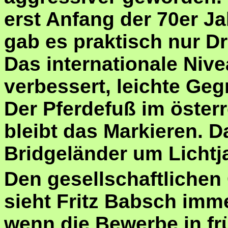
erst Anfang der 70er Ja
gab es praktisch nur Dr
Das internationale Nive
verbessert, leichte Geg
Der Pferdefuß im österr
bleibt das Markieren. D
Bridgeländer um Lichtj
Den gesellschaftlichen
sieht Fritz Babsch imm
wenn die Bewerbe in frü