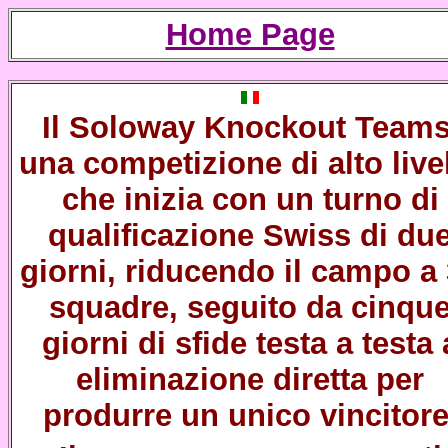
Home Page
Il
Soloway Knockout Team
una competizione di alto live
che inizia con un turno di
qualificazione Swiss di du
giorni, riducendo il campo a
squadre, seguito da cinqu
giorni di sfide testa a testa 
eliminazione diretta per
produrre un unico vincitore