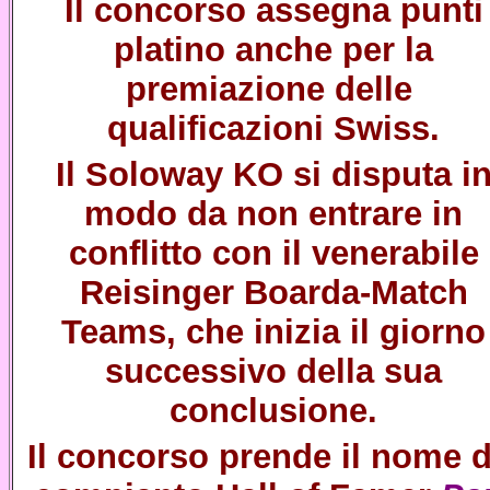
Il concorso assegna punti
platino anche per la
premiazione delle
qualificazioni
Swiss
.
Il Soloway KO si disputa i
modo da non entrare in
conflitto con il venerabile
Reisinger Boarda-Match
Teams
, che inizia il giorno
successivo della sua
conclusione.
Il concorso prende il nome d