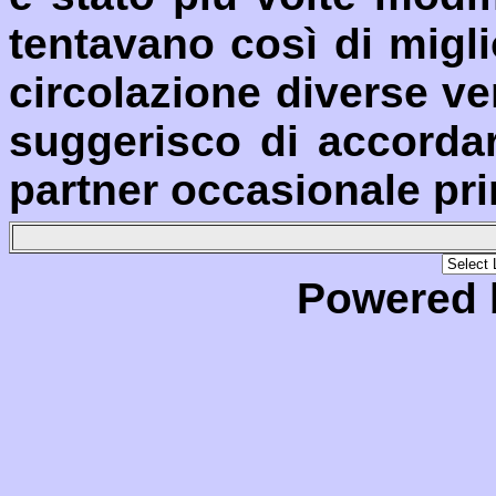
tentavano così di migli
circolazione diverse ver
suggerisco di accorda
partner occasionale pri
Powered