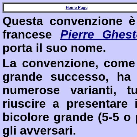
Home Page
Questa convenzione è
francese
Pierre Ghes
porta il suo nome.
La convenzione, come
grande successo, ha 
numerose varianti, tu
riuscire a presentar
bicolore grande (5-5 o
gli avversari.