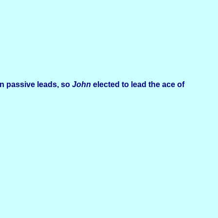
an passive leads, so
John
elected to lead the ace of