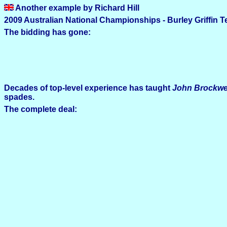
Another example by Richard Hill
2009 Australian National Championships - Burley Griffin 
The bidding has gone:
Decades of top-level experience has taught
John Brockwe
spades.
The complete deal: