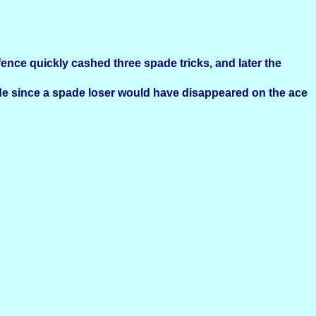
fence quickly cashed three spade tricks, and later the
e since a spade loser would have disappeared on the ace