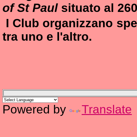
of St Paul
situato al 26
I Club organizzano spes
tra uno e l'altro.
Powered by
Translate