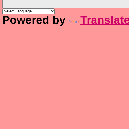
Powered by
Translat