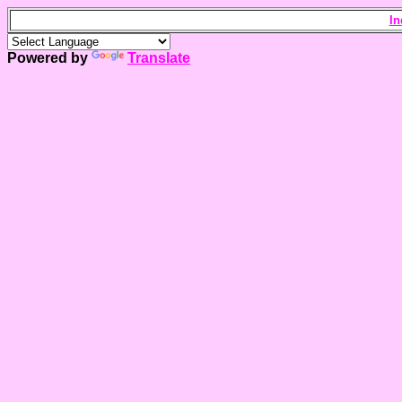
In
Powered by
Translate