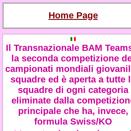
Home Page
Il Transnazionale
BAM Team
la seconda competizione de
campionati mondiali giovanil
squadre ed è aperta a tutte 
squadre di ogni categoria
eliminate dalla competizion
principale che ha, invece,
formula
Swiss/KO