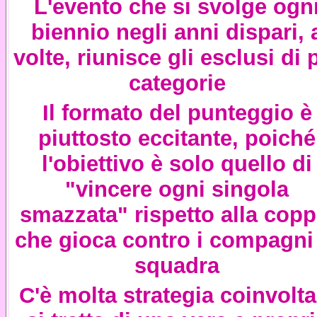
L'evento che si svolge ogn
biennio negli anni dispari, 
volte, riunisce gli esclusi di 
categorie
Il formato del punteggio è
piuttosto eccitante, poiché
l'obiettivo è solo quello di
"vincere ogni singola
smazzata" rispetto alla copp
che gioca contro i compagni
squadra
C'è molta strategia coinvolta