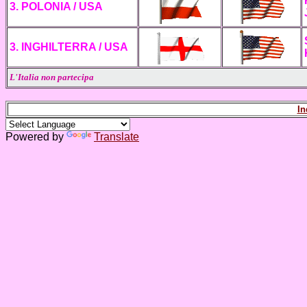
3. POLONIA / USA
3. INGHILTERRA / USA
L'Italia non partecipa
In
Powered by
Translate